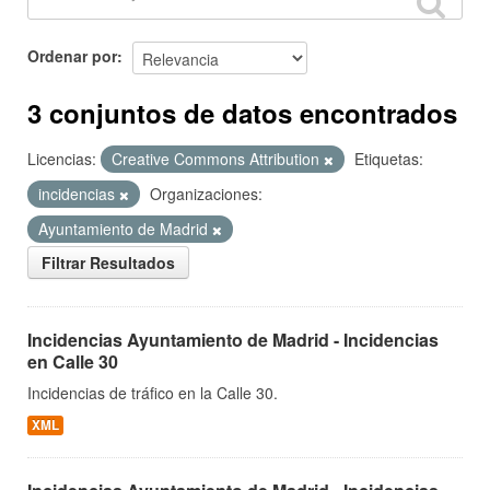
Ordenar por
3 conjuntos de datos encontrados
Licencias:
Creative Commons Attribution
Etiquetas:
incidencias
Organizaciones:
Ayuntamiento de Madrid
Filtrar Resultados
Incidencias Ayuntamiento de Madrid - Incidencias
en Calle 30
Incidencias de tráfico en la Calle 30.
XML