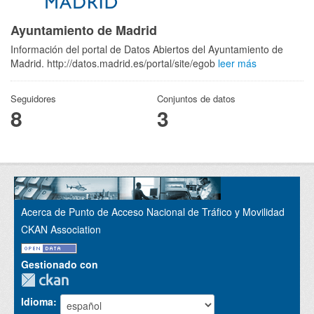
Ayuntamiento de Madrid
Información del portal de Datos Abiertos del Ayuntamiento de
Madrid. http://datos.madrid.es/portal/site/egob
leer más
Seguidores
Conjuntos de datos
8
3
Acerca de Punto de Acceso Nacional de Tráfico y Movilidad
CKAN Association
Gestionado con
Idioma