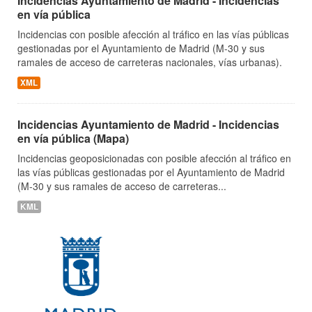
Incidencias Ayuntamiento de Madrid - Incidencias
en vía pública
Incidencias con posible afección al tráfico en las vías públicas
gestionadas por el Ayuntamiento de Madrid (M-30 y sus
ramales de acceso de carreteras nacionales, vías urbanas).
XML
Incidencias Ayuntamiento de Madrid - Incidencias
en vía pública (Mapa)
Incidencias geoposicionadas con posible afección al tráfico en
las vías públicas gestionadas por el Ayuntamiento de Madrid
(M-30 y sus ramales de acceso de carreteras...
KML