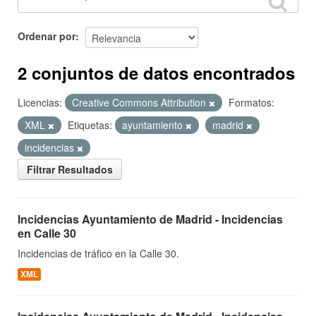
Ordenar por
2 conjuntos de datos encontrados
Licencias:
Creative Commons Attribution
Formatos:
XML
Etiquetas:
ayuntamiento
madrid
incidencias
Filtrar Resultados
Incidencias Ayuntamiento de Madrid - Incidencias
en Calle 30
Incidencias de tráfico en la Calle 30.
XML