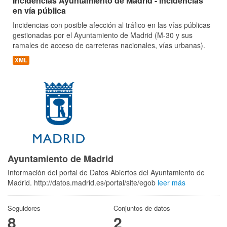
Incidencias Ayuntamiento de Madrid - Incidencias
en vía pública
Incidencias con posible afección al tráfico en las vías públicas
gestionadas por el Ayuntamiento de Madrid (M-30 y sus
ramales de acceso de carreteras nacionales, vías urbanas).
XML
Ayuntamiento de Madrid
Información del portal de Datos Abiertos del Ayuntamiento de
Madrid. http://datos.madrid.es/portal/site/egob
leer más
Seguidores
Conjuntos de datos
8
2