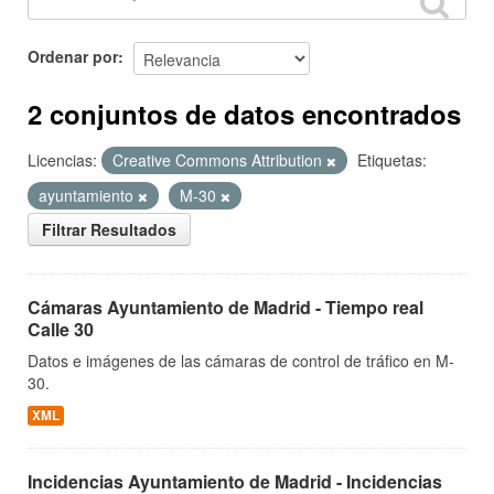
Ordenar por
2 conjuntos de datos encontrados
Licencias:
Creative Commons Attribution
Etiquetas:
ayuntamiento
M-30
Filtrar Resultados
Cámaras Ayuntamiento de Madrid - Tiempo real
Calle 30
Datos e imágenes de las cámaras de control de tráfico en M-
30.
XML
Incidencias Ayuntamiento de Madrid - Incidencias