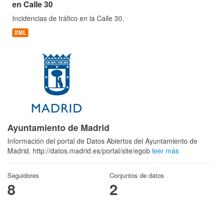
en Calle 30
Incidencias de tráfico en la Calle 30.
XML
Ayuntamiento de Madrid
Información del portal de Datos Abiertos del Ayuntamiento de
Madrid. http://datos.madrid.es/portal/site/egob
leer más
Seguidores
Conjuntos de datos
8
2