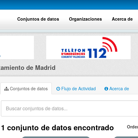
Conjuntos de datos
Organizaciones
Acerca de
amiento de Madrid
Conjuntos de datos
Flujo de Actividad
Acerca de
1 conjunto de datos encontrado
Orde