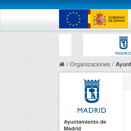
Organizaciones
Ayunt
Ayuntamiento de
Madrid