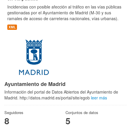
Incidencias con posible afección al tráfico en las vías públicas
gestionadas por el Ayuntamiento de Madrid (M-30 y sus
ramales de acceso de carreteras nacionales, vías urbanas).
XML
Ayuntamiento de Madrid
Información del portal de Datos Abiertos del Ayuntamiento de
Madrid. http://datos.madrid.es/portal/site/egob
leer más
Seguidores
Conjuntos de datos
8
5