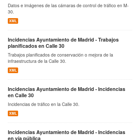
Datos e imágenes de las cámaras de control de tráfico en M-
30.
XML
Incidencias Ayuntamiento de Madrid - Trabajos
planificados en Calle 30
Trabajos planificados de conservación o mejora de la
infraestructura de la Calle 30.
XML
Incidencias Ayuntamiento de Madrid - Incidencias
en Calle 30
Incidencias de tráfico en la Calle 30.
XML
Incidencias Ayuntamiento de Madrid - Incidencias
en vía pública