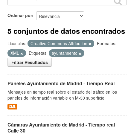
Ordenar por
5 conjuntos de datos encontrados
Licencias:
Creative Commons Attribution
Formatos:
XML
Etiquetas:
ayuntamiento
Filtrar Resultados
Paneles Ayuntamiento de Madrid - Tiempo Real
Mensajes en tiempo real sobre el estado del tráfico en los
paneles de información variable en M-30 superficie.
XML
Cámaras Ayuntamiento de Madrid - Tiempo real
Calle 30