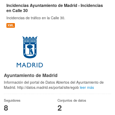
Incidencias Ayuntamiento de Madrid - Incidencias
en Calle 30
Incidencias de tráfico en la Calle 30.
XML
Ayuntamiento de Madrid
Información del portal de Datos Abiertos del Ayuntamiento de
Madrid. http://datos.madrid.es/portal/site/egob
leer más
Seguidores
Conjuntos de datos
8
2