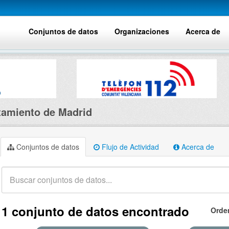
Conjuntos de datos
Organizaciones
Acerca de
amiento de Madrid
Conjuntos de datos
Flujo de Actividad
Acerca de
1 conjunto de datos encontrado
Orde