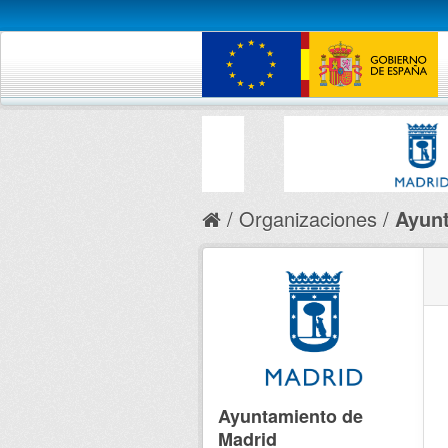
Organizaciones
Ayunt
Ayuntamiento de
Madrid