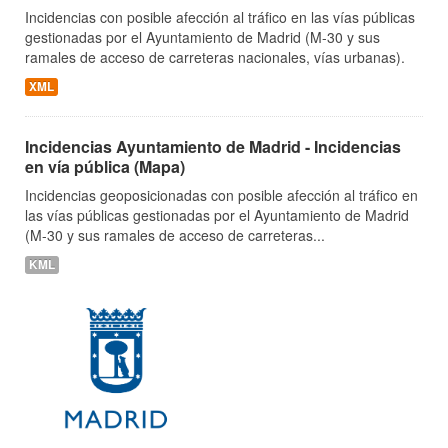
Incidencias con posible afección al tráfico en las vías públicas
gestionadas por el Ayuntamiento de Madrid (M-30 y sus
ramales de acceso de carreteras nacionales, vías urbanas).
XML
Incidencias Ayuntamiento de Madrid - Incidencias
en vía pública (Mapa)
Incidencias geoposicionadas con posible afección al tráfico en
las vías públicas gestionadas por el Ayuntamiento de Madrid
(M-30 y sus ramales de acceso de carreteras...
KML