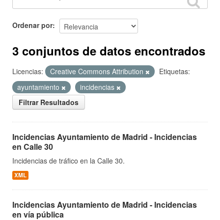
Ordenar por
3 conjuntos de datos encontrados
Licencias:
Creative Commons Attribution
Etiquetas:
ayuntamiento
incidencias
Filtrar Resultados
Incidencias Ayuntamiento de Madrid - Incidencias
en Calle 30
Incidencias de tráfico en la Calle 30.
XML
Incidencias Ayuntamiento de Madrid - Incidencias
en vía pública