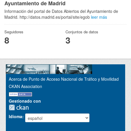
Ayuntamiento de Madrid
Información del portal de Datos Abiertos del Ayuntamiento de
Madrid. http://datos.madrid.es/portal/site/egob
leer más
Seguidores
Conjuntos de datos
8
3
Acerca de Punto de Acceso Nacional de Tráfico y Movilidad
CKAN Association
Gestionado con
Idioma