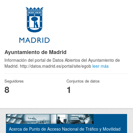
Ayuntamiento de Madrid
Información del portal de Datos Abiertos del Ayuntamiento de
Madrid. http://datos.madrid.es/portal/site/egob
leer más
Seguidores
Conjuntos de datos
8
1
Acerca de Punto de Acceso Nacional de Tráfico y Movilidad