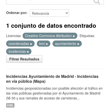
Ordenar por
1 conjunto de datos encontrado
Licencias:
Creative Commons Attribution
Etiquetas:
coordenadas
kml
ayuntamiento
incidencias
Filtrar Resultados
Incidencias Ayuntamiento de Madrid - Incidencias
en vía pública (Mapa)
Incidencias geoposicionadas con posible afección al tráfico en
las vías públicas gestionadas por el Ayuntamiento de Madrid
(M-30 y sus ramales de acceso de carreteras...
KML