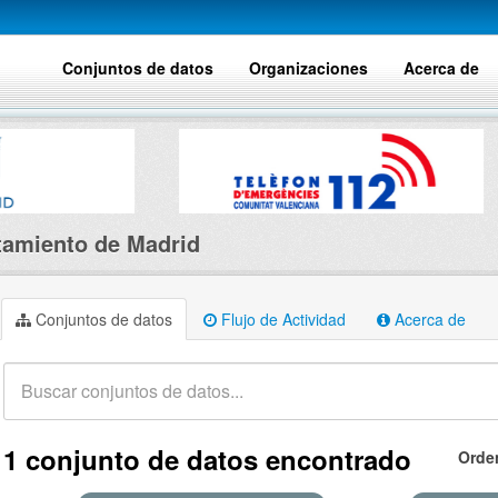
Conjuntos de datos
Organizaciones
Acerca de
amiento de Madrid
Conjuntos de datos
Flujo de Actividad
Acerca de
1 conjunto de datos encontrado
Orde