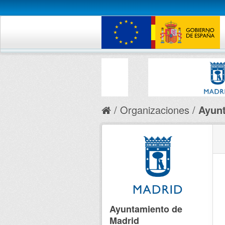
Organizaciones
Ayunt
Ayuntamiento de
Madrid