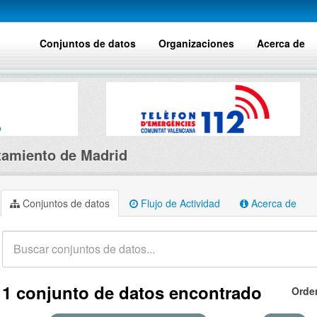
Conjuntos de datos
Organizaciones
Acerca de
amiento de Madrid
Conjuntos de datos
Flujo de Actividad
Acerca de
1 conjunto de datos encontrado
Orde