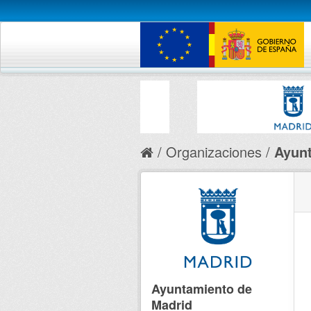
Organizaciones
Ayunt
Ayuntamiento de
Madrid