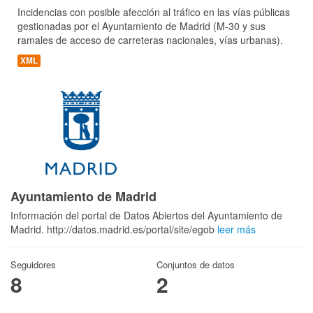
Incidencias con posible afección al tráfico en las vías públicas
gestionadas por el Ayuntamiento de Madrid (M-30 y sus
ramales de acceso de carreteras nacionales, vías urbanas).
XML
Ayuntamiento de Madrid
Información del portal de Datos Abiertos del Ayuntamiento de
Madrid. http://datos.madrid.es/portal/site/egob
leer más
Seguidores
Conjuntos de datos
8
2