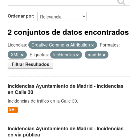
Ordenar por
2 conjuntos de datos encontrados
Licencias:
Creative Commons Attribution
Formatos:
XML
Etiquetas:
incidencias
madrid
Filtrar Resultados
Incidencias Ayuntamiento de Madrid - Incidencias
en Calle 30
Incidencias de tráfico en la Calle 30.
XML
Incidencias Ayuntamiento de Madrid - Incidencias
en vía pública