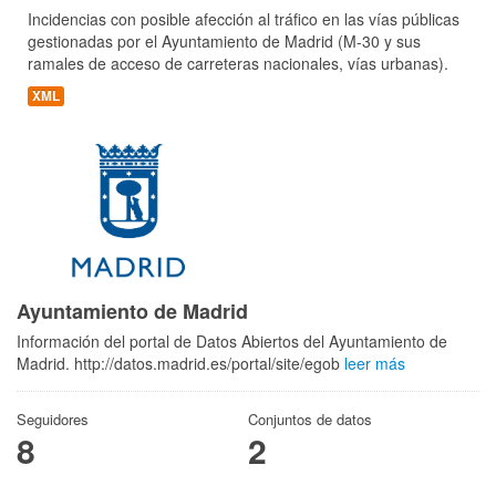
Incidencias con posible afección al tráfico en las vías públicas
gestionadas por el Ayuntamiento de Madrid (M-30 y sus
ramales de acceso de carreteras nacionales, vías urbanas).
XML
Ayuntamiento de Madrid
Información del portal de Datos Abiertos del Ayuntamiento de
Madrid. http://datos.madrid.es/portal/site/egob
leer más
Seguidores
Conjuntos de datos
8
2