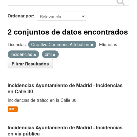
Ordenar por
2 conjuntos de datos encontrados
Licencias:
Creative Commons Attribution
Etiquetas:
incidencias
xml
Filtrar Resultados
Incidencias Ayuntamiento de Madrid - Incidencias
en Calle 30
Incidencias de tráfico en la Calle 30.
XML
Incidencias Ayuntamiento de Madrid - Incidencias
en vía pública