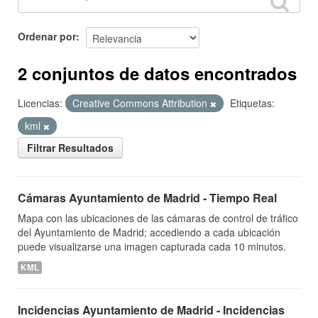
Ordenar por
2 conjuntos de datos encontrados
Licencias:
Creative Commons Attribution
Etiquetas:
kml
Filtrar Resultados
Cámaras Ayuntamiento de Madrid - Tiempo Real
Mapa con las ubicaciones de las cámaras de control de tráfico
del Ayuntamiento de Madrid; accediendo a cada ubicación
puede visualizarse una imagen capturada cada 10 minutos.
KML
Incidencias Ayuntamiento de Madrid - Incidencias