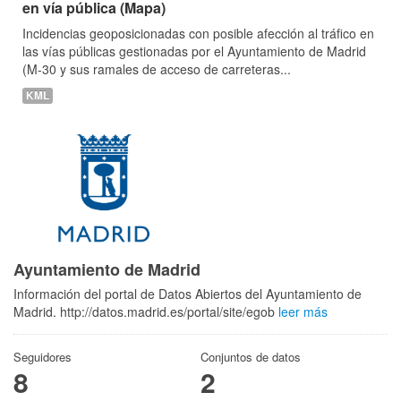
en vía pública (Mapa)
Incidencias geoposicionadas con posible afección al tráfico en
las vías públicas gestionadas por el Ayuntamiento de Madrid
(M-30 y sus ramales de acceso de carreteras...
KML
Ayuntamiento de Madrid
Información del portal de Datos Abiertos del Ayuntamiento de
Madrid. http://datos.madrid.es/portal/site/egob
leer más
Seguidores
Conjuntos de datos
8
2