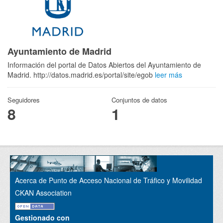
Ayuntamiento de Madrid
Información del portal de Datos Abiertos del Ayuntamiento de
Madrid. http://datos.madrid.es/portal/site/egob
leer más
Seguidores
Conjuntos de datos
8
1
Acerca de Punto de Acceso Nacional de Tráfico y Movilidad
CKAN Association
Gestionado con