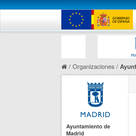
Organizaciones
Ayunt
Ayuntamiento de
Madrid