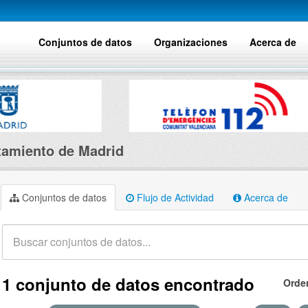
Conjuntos de datos
Organizaciones
Acerca de
amiento de Madrid
Conjuntos de datos
Flujo de Actividad
Acerca de
1 conjunto de datos encontrado
Orde