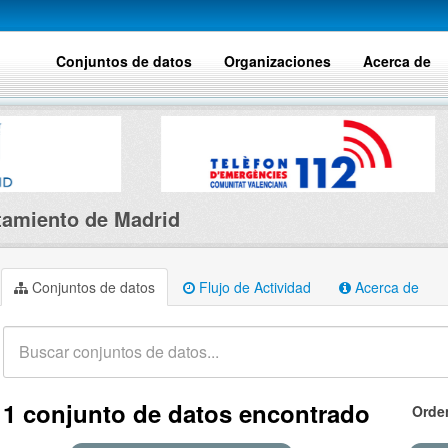
Conjuntos de datos
Organizaciones
Acerca de
amiento de Madrid
Conjuntos de datos
Flujo de Actividad
Acerca de
1 conjunto de datos encontrado
Orde