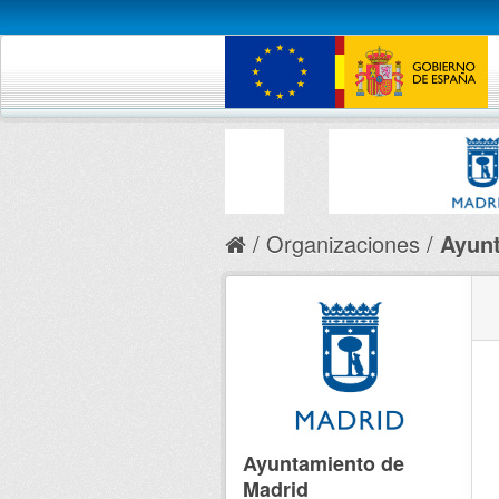
Organizaciones
Ayunt
Ayuntamiento de
Madrid