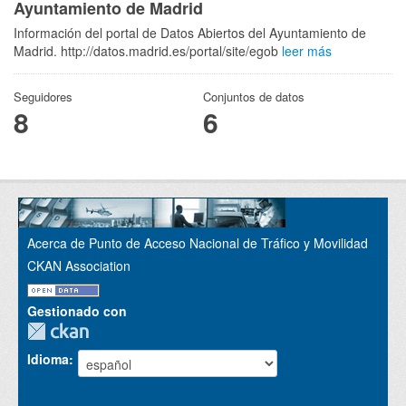
Ayuntamiento de Madrid
Información del portal de Datos Abiertos del Ayuntamiento de
Madrid. http://datos.madrid.es/portal/site/egob
leer más
Seguidores
Conjuntos de datos
8
6
Acerca de Punto de Acceso Nacional de Tráfico y Movilidad
CKAN Association
Gestionado con
Idioma