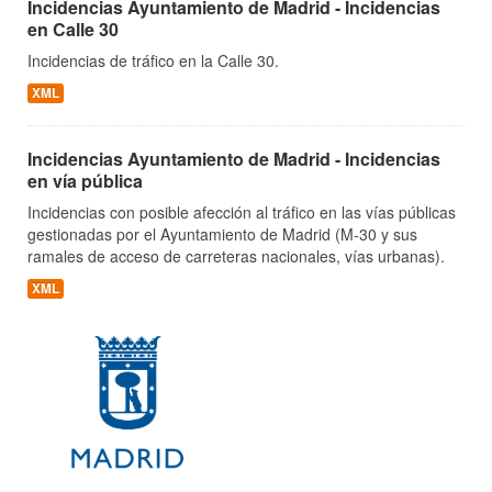
Incidencias Ayuntamiento de Madrid - Incidencias
en Calle 30
Incidencias de tráfico en la Calle 30.
XML
Incidencias Ayuntamiento de Madrid - Incidencias
en vía pública
Incidencias con posible afección al tráfico en las vías públicas
gestionadas por el Ayuntamiento de Madrid (M-30 y sus
ramales de acceso de carreteras nacionales, vías urbanas).
XML