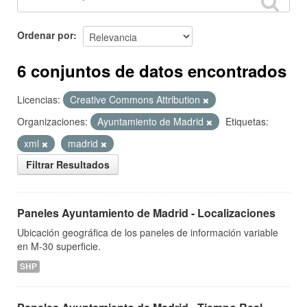
Ordenar por
6 conjuntos de datos encontrados
Licencias:
Creative Commons Attribution
Organizaciones:
Ayuntamiento de Madrid
Etiquetas:
xml
madrid
Filtrar Resultados
Paneles Ayuntamiento de Madrid - Localizaciones
Ubicación geográfica de los paneles de información variable
en M-30 superficie.
SHP