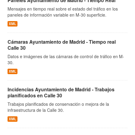
Paneles Ayuntamiento de Madrid - Tiempo Real
Mensajes en tiempo real sobre el estado del tráfico en los
paneles de información variable en M-30 superficie.
XML
Cámaras Ayuntamiento de Madrid - Tiempo real
Calle 30
Datos e imágenes de las cámaras de control de tráfico en M-
30.
XML
Incidencias Ayuntamiento de Madrid - Trabajos
planificados en Calle 30
Trabajos planificados de conservación o mejora de la
infraestructura de la Calle 30.
XML