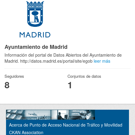
Ayuntamiento de Madrid
Información del portal de Datos Abiertos del Ayuntamiento de
Madrid. http://datos.madrid.es/portal/site/egob
leer más
Seguidores
Conjuntos de datos
8
1
Acerca de Punto de Acceso Nacional de Tráfico y Movilidad
CKAN Association