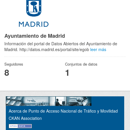
Ayuntamiento de Madrid
Información del portal de Datos Abiertos del Ayuntamiento de
Madrid. http://datos.madrid.es/portal/site/egob
leer más
Seguidores
Conjuntos de datos
8
1
Acerca de Punto de Acceso Nacional de Tráfico y Movilidad
CKAN Association