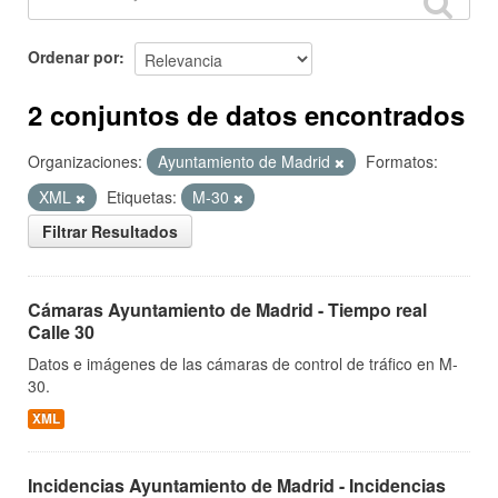
Ordenar por
2 conjuntos de datos encontrados
Organizaciones:
Ayuntamiento de Madrid
Formatos:
XML
Etiquetas:
M-30
Filtrar Resultados
Cámaras Ayuntamiento de Madrid - Tiempo real
Calle 30
Datos e imágenes de las cámaras de control de tráfico en M-
30.
XML
Incidencias Ayuntamiento de Madrid - Incidencias