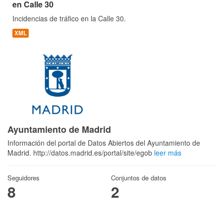
en Calle 30
Incidencias de tráfico en la Calle 30.
XML
Ayuntamiento de Madrid
Información del portal de Datos Abiertos del Ayuntamiento de
Madrid. http://datos.madrid.es/portal/site/egob
leer más
Seguidores
Conjuntos de datos
8
2