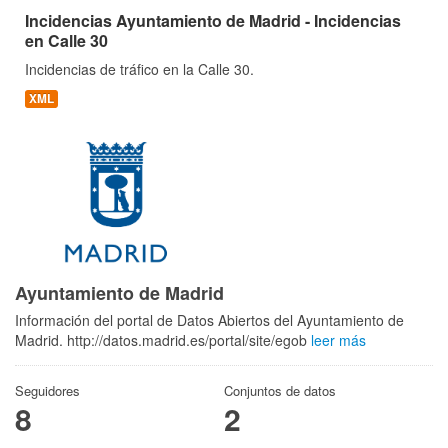
Incidencias Ayuntamiento de Madrid - Incidencias
en Calle 30
Incidencias de tráfico en la Calle 30.
XML
Ayuntamiento de Madrid
Información del portal de Datos Abiertos del Ayuntamiento de
Madrid. http://datos.madrid.es/portal/site/egob
leer más
Seguidores
Conjuntos de datos
8
2