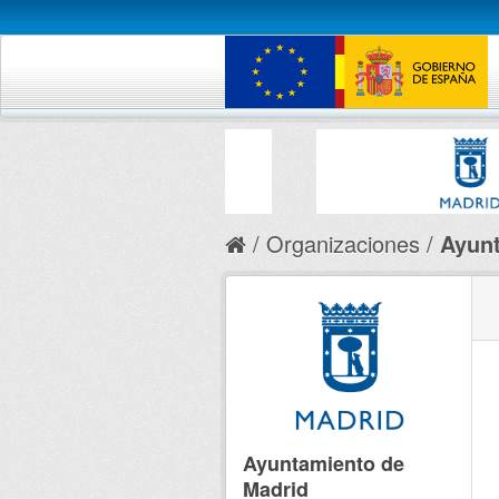
Organizaciones
Ayunt
Ayuntamiento de
Madrid