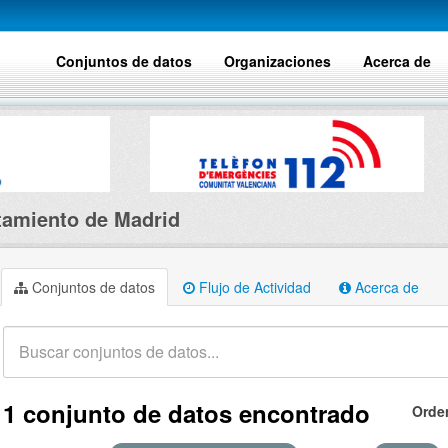
Conjuntos de datos
Organizaciones
Acerca de
amiento de Madrid
Conjuntos de datos
Flujo de Actividad
Acerca de
1 conjunto de datos encontrado
Orde