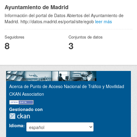
Ayuntamiento de Madrid
Información del portal de Datos Abiertos del Ayuntamiento de
Madrid. http://datos.madrid.es/portal/site/egob
leer más
Seguidores
Conjuntos de datos
8
3
Acerca de Punto de Acceso Nacional de Tráfico y Movilidad
CKAN Association
Gestionado con
Idioma