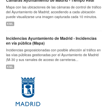
Cámaras Ayuntamiento de Madrid - Tiempo Real
Mapa con las ubicaciones de las cámaras de control de tráfico
del Ayuntamiento de Madrid; accediendo a cada ubicación
puede visualizarse una imagen capturada cada 10 minutos.
KML
Incidencias Ayuntamiento de Madrid - Incidencias
en vía pública (Mapa)
Incidencias geoposicionadas con posible afección al tráfico en
las vías públicas gestionadas por el Ayuntamiento de Madrid
(M-30 y sus ramales de acceso de carreteras...
KML