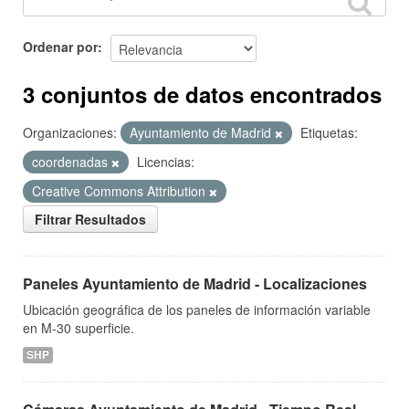
Ordenar por
3 conjuntos de datos encontrados
Organizaciones:
Ayuntamiento de Madrid
Etiquetas:
coordenadas
Licencias:
Creative Commons Attribution
Filtrar Resultados
Paneles Ayuntamiento de Madrid - Localizaciones
Ubicación geográfica de los paneles de información variable
en M-30 superficie.
SHP