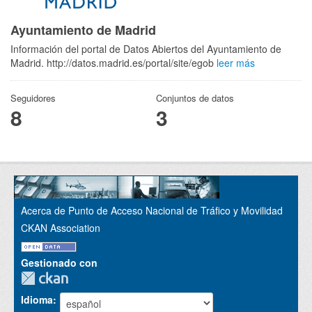
Ayuntamiento de Madrid
Información del portal de Datos Abiertos del Ayuntamiento de
Madrid. http://datos.madrid.es/portal/site/egob
leer más
Seguidores
Conjuntos de datos
8
3
Acerca de Punto de Acceso Nacional de Tráfico y Movilidad
CKAN Association
Gestionado con
Idioma