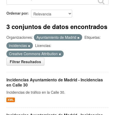
Ordenar por
3 conjuntos de datos encontrados
Organizaciones:
Ayuntamiento de Madrid
Etiquetas:
incidencias
Licencias:
Creative Commons Attribution
Filtrar Resultados
Incidencias Ayuntamiento de Madrid - Incidencias
en Calle 30
Incidencias de tráfico en la Calle 30.
XML