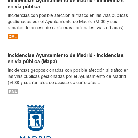
Incidencias Ayuntamiento de Madrid - Incidencias
en vía pública
Incidencias con posible afección al tráfico en las vías públicas
gestionadas por el Ayuntamiento de Madrid (M-30 y sus
ramales de acceso de carreteras nacionales, vías urbanas).
XML
Incidencias Ayuntamiento de Madrid - Incidencias
en vía pública (Mapa)
Incidencias geoposicionadas con posible afección al tráfico en
las vías públicas gestionadas por el Ayuntamiento de Madrid
(M-30 y sus ramales de acceso de carreteras...
KML