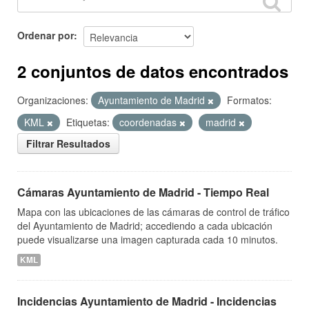
Ordenar por
2 conjuntos de datos encontrados
Organizaciones:
Ayuntamiento de Madrid
Formatos:
KML
Etiquetas:
coordenadas
madrid
Filtrar Resultados
Cámaras Ayuntamiento de Madrid - Tiempo Real
Mapa con las ubicaciones de las cámaras de control de tráfico
del Ayuntamiento de Madrid; accediendo a cada ubicación
puede visualizarse una imagen capturada cada 10 minutos.
KML
Incidencias Ayuntamiento de Madrid - Incidencias