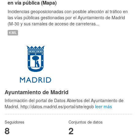
en vía pública (Mapa)
Incidencias geoposicionadas con posible afección al tráfico en
las vías públicas gestionadas por el Ayuntamiento de Madrid
(M-30 y sus ramales de acceso de carreteras...
KML
Ayuntamiento de Madrid
Información del portal de Datos Abiertos del Ayuntamiento de
Madrid. http://datos.madrid.es/portal/site/egob
leer más
Seguidores
Conjuntos de datos
8
2