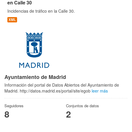
en Calle 30
Incidencias de tráfico en la Calle 30.
XML
Ayuntamiento de Madrid
Información del portal de Datos Abiertos del Ayuntamiento de
Madrid. http://datos.madrid.es/portal/site/egob
leer más
Seguidores
Conjuntos de datos
8
2