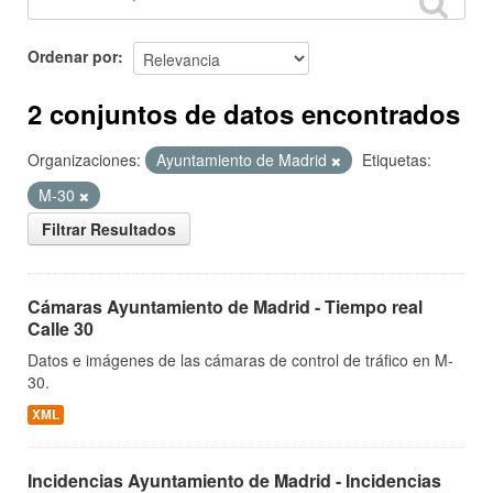
Ordenar por
2 conjuntos de datos encontrados
Organizaciones:
Ayuntamiento de Madrid
Etiquetas:
M-30
Filtrar Resultados
Cámaras Ayuntamiento de Madrid - Tiempo real
Calle 30
Datos e imágenes de las cámaras de control de tráfico en M-
30.
XML
Incidencias Ayuntamiento de Madrid - Incidencias