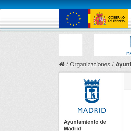
Organizaciones
Ayunt
Ayuntamiento de
Madrid