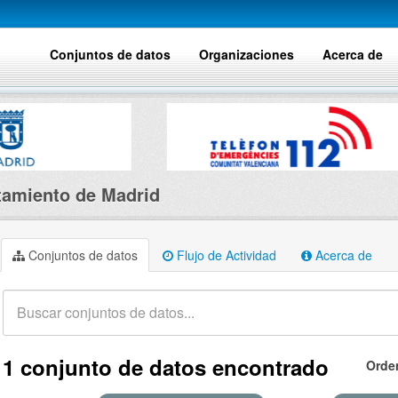
Conjuntos de datos
Organizaciones
Acerca de
amiento de Madrid
Conjuntos de datos
Flujo de Actividad
Acerca de
1 conjunto de datos encontrado
Orde