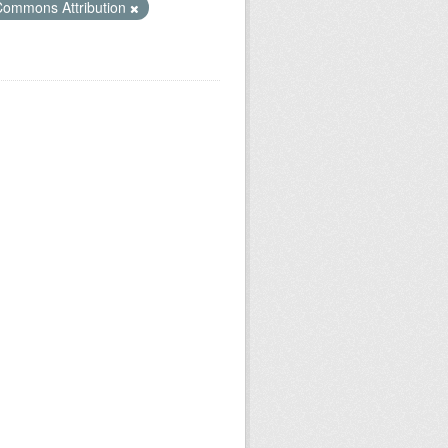
Commons Attribution