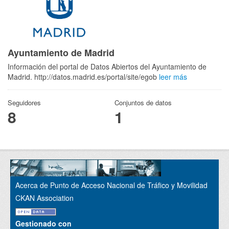
Ayuntamiento de Madrid
Información del portal de Datos Abiertos del Ayuntamiento de
Madrid. http://datos.madrid.es/portal/site/egob
leer más
Seguidores
Conjuntos de datos
8
1
Acerca de Punto de Acceso Nacional de Tráfico y Movilidad
CKAN Association
Gestionado con