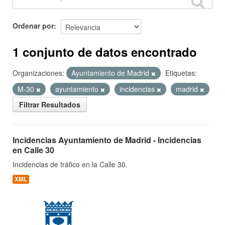
Ordenar por
1 conjunto de datos encontrado
Organizaciones:
Ayuntamiento de Madrid
Etiquetas:
M-30
ayuntamiento
incidencias
madrid
Filtrar Resultados
Incidencias Ayuntamiento de Madrid - Incidencias
en Calle 30
Incidencias de tráfico en la Calle 30.
XML