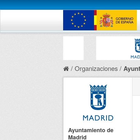
Organizaciones
Ayunt
Ayuntamiento de
Madrid