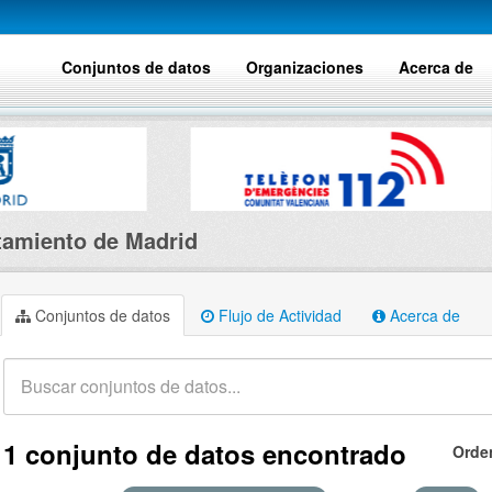
Conjuntos de datos
Organizaciones
Acerca de
amiento de Madrid
Conjuntos de datos
Flujo de Actividad
Acerca de
1 conjunto de datos encontrado
Orde