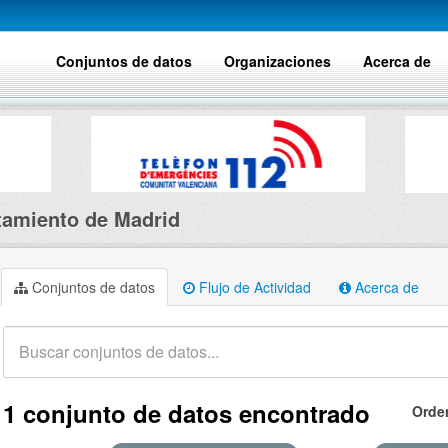
Conjuntos de datos
Organizaciones
Acerca de
amiento de Madrid
Conjuntos de datos
Flujo de Actividad
Acerca de
1 conjunto de datos encontrado
Orde