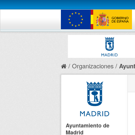
Organizaciones
Ayunt
Ayuntamiento de
Madrid