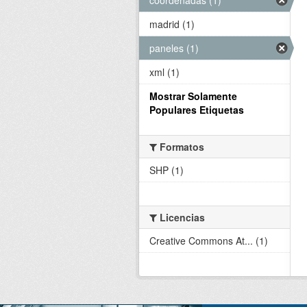
madrid (1)
paneles (1)
xml (1)
Mostrar Solamente
Populares Etiquetas
Formatos
SHP (1)
Licencias
Creative Commons At... (1)