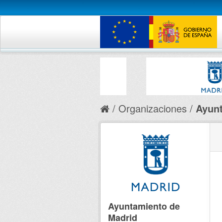
Organizaciones
Ayunt
Ayuntamiento de
Madrid