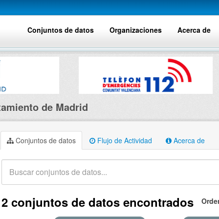
Conjuntos de datos
Organizaciones
Acerca de
amiento de Madrid
Conjuntos de datos
Flujo de Actividad
Acerca de
2 conjuntos de datos encontrados
Orde