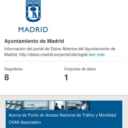
Ayuntamiento de Madrid
Información del portal de Datos Abiertos del Ayuntamiento de
Madrid. http://datos.madrid.es/portal/site/egob
leer más
Seguidores
Conjuntos de datos
8
1
Acerca de Punto de Acceso Nacional de Tráfico y Movilidad
CKAN Association