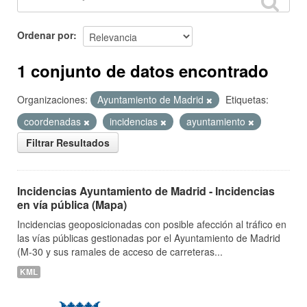
Ordenar por
1 conjunto de datos encontrado
Organizaciones:
Ayuntamiento de Madrid
Etiquetas:
coordenadas
incidencias
ayuntamiento
Filtrar Resultados
Incidencias Ayuntamiento de Madrid - Incidencias
en vía pública (Mapa)
Incidencias geoposicionadas con posible afección al tráfico en
las vías públicas gestionadas por el Ayuntamiento de Madrid
(M-30 y sus ramales de acceso de carreteras...
KML