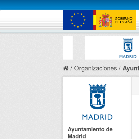
Organizaciones
Ayunt
Ayuntamiento de
Madrid