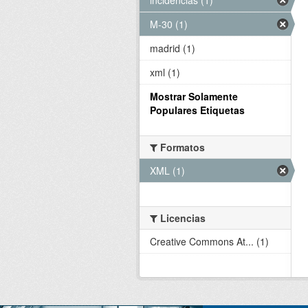
M-30 (1)
madrid (1)
xml (1)
Mostrar Solamente
Populares Etiquetas
Formatos
XML (1)
Licencias
Creative Commons At... (1)