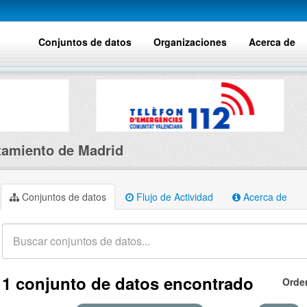
Conjuntos de datos
Organizaciones
Acerca de
amiento de Madrid
Conjuntos de datos
Flujo de Actividad
Acerca de
1 conjunto de datos encontrado
Orde