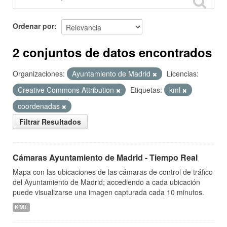
Ordenar por
2 conjuntos de datos encontrados
Organizaciones:
Ayuntamiento de Madrid
Licencias:
Creative Commons Attribution
Etiquetas:
kml
coordenadas
Filtrar Resultados
Cámaras Ayuntamiento de Madrid - Tiempo Real
Mapa con las ubicaciones de las cámaras de control de tráfico
del Ayuntamiento de Madrid; accediendo a cada ubicación
puede visualizarse una imagen capturada cada 10 minutos.
KML