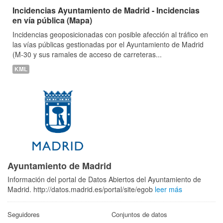
Incidencias Ayuntamiento de Madrid - Incidencias
en vía pública (Mapa)
Incidencias geoposicionadas con posible afección al tráfico en
las vías públicas gestionadas por el Ayuntamiento de Madrid
(M-30 y sus ramales de acceso de carreteras...
KML
Ayuntamiento de Madrid
Información del portal de Datos Abiertos del Ayuntamiento de
Madrid. http://datos.madrid.es/portal/site/egob
leer más
Seguidores
Conjuntos de datos