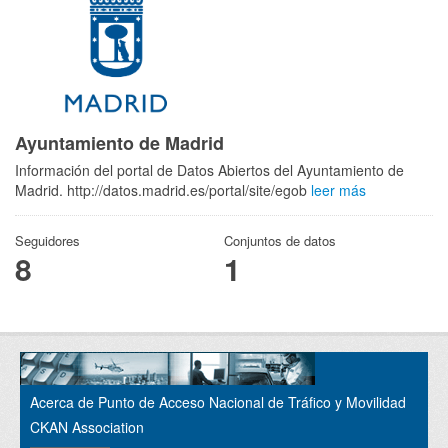
Ayuntamiento de Madrid
Información del portal de Datos Abiertos del Ayuntamiento de
Madrid. http://datos.madrid.es/portal/site/egob
leer más
Seguidores
Conjuntos de datos
8
1
Acerca de Punto de Acceso Nacional de Tráfico y Movilidad
CKAN Association