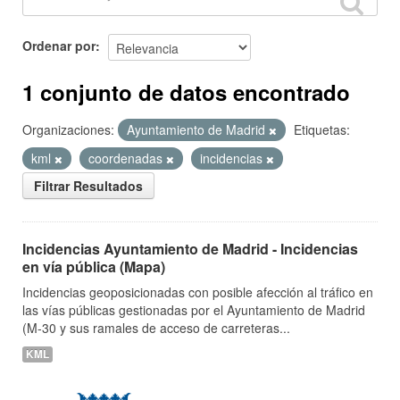
Ordenar por
1 conjunto de datos encontrado
Organizaciones:
Ayuntamiento de Madrid
Etiquetas:
kml
coordenadas
incidencias
Filtrar Resultados
Incidencias Ayuntamiento de Madrid - Incidencias
en vía pública (Mapa)
Incidencias geoposicionadas con posible afección al tráfico en
las vías públicas gestionadas por el Ayuntamiento de Madrid
(M-30 y sus ramales de acceso de carreteras...
KML