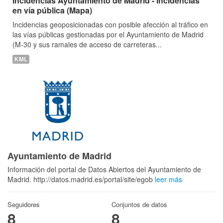
Incidencias Ayuntamiento de Madrid - Incidencias
en vía pública (Mapa)
Incidencias geoposicionadas con posible afección al tráfico en
las vías públicas gestionadas por el Ayuntamiento de Madrid
(M-30 y sus ramales de acceso de carreteras...
KML
Ayuntamiento de Madrid
Información del portal de Datos Abiertos del Ayuntamiento de
Madrid. http://datos.madrid.es/portal/site/egob
leer más
Seguidores
Conjuntos de datos
8
8