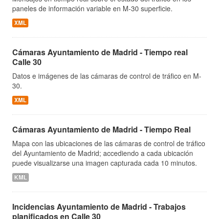
paneles de información variable en M-30 superficie.
XML
Cámaras Ayuntamiento de Madrid - Tiempo real
Calle 30
Datos e imágenes de las cámaras de control de tráfico en M-
30.
XML
Cámaras Ayuntamiento de Madrid - Tiempo Real
Mapa con las ubicaciones de las cámaras de control de tráfico
del Ayuntamiento de Madrid; accediendo a cada ubicación
puede visualizarse una imagen capturada cada 10 minutos.
KML
Incidencias Ayuntamiento de Madrid - Trabajos
planificados en Calle 30