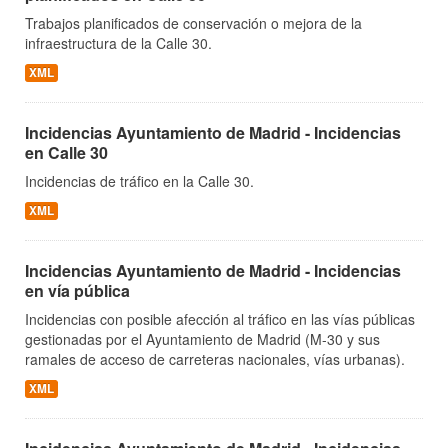
Trabajos planificados de conservación o mejora de la
infraestructura de la Calle 30.
XML
Incidencias Ayuntamiento de Madrid - Incidencias
en Calle 30
Incidencias de tráfico en la Calle 30.
XML
Incidencias Ayuntamiento de Madrid - Incidencias
en vía pública
Incidencias con posible afección al tráfico en las vías públicas
gestionadas por el Ayuntamiento de Madrid (M-30 y sus
ramales de acceso de carreteras nacionales, vías urbanas).
XML