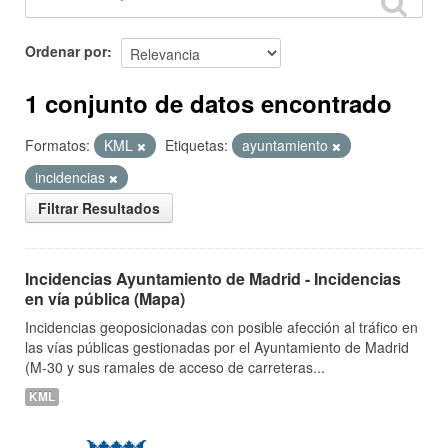
Ordenar por
1 conjunto de datos encontrado
Formatos:
KML
Etiquetas:
ayuntamiento
incidencias
Filtrar Resultados
Incidencias Ayuntamiento de Madrid - Incidencias
en vía pública (Mapa)
Incidencias geoposicionadas con posible afección al tráfico en
las vías públicas gestionadas por el Ayuntamiento de Madrid
(M-30 y sus ramales de acceso de carreteras...
KML