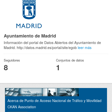
Ayuntamiento de Madrid
Información del portal de Datos Abiertos del Ayuntamiento de
Madrid. http://datos.madrid.es/portal/site/egob
leer más
Seguidores
Conjuntos de datos
8
1
Acerca de Punto de Acceso Nacional de Tráfico y Movilidad
CKAN Association