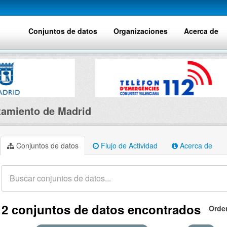
Conjuntos de datos
Organizaciones
Acerca de
amiento de Madrid
Conjuntos de datos
Flujo de Actividad
Acerca de
2 conjuntos de datos encontrados
Orde