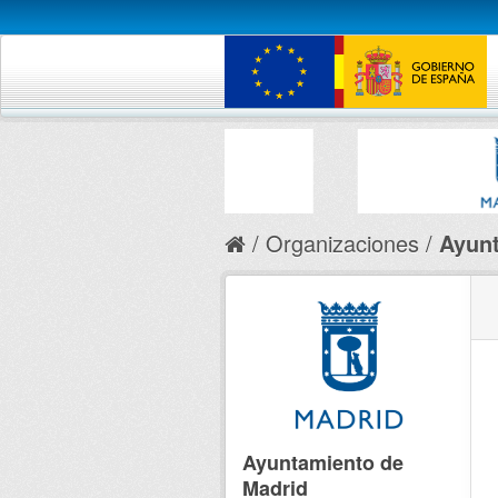
Organizaciones
Ayunt
Ayuntamiento de
Madrid