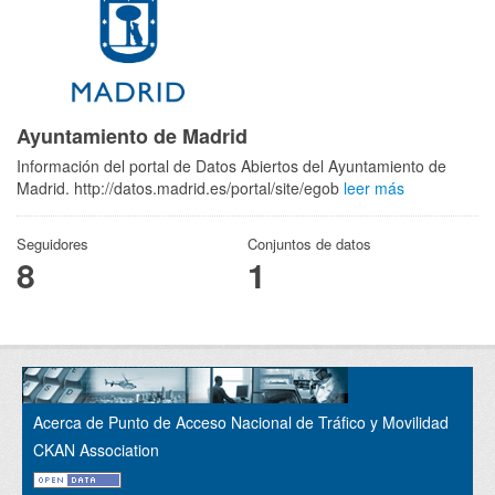
Ayuntamiento de Madrid
Información del portal de Datos Abiertos del Ayuntamiento de
Madrid. http://datos.madrid.es/portal/site/egob
leer más
Seguidores
Conjuntos de datos
8
1
Acerca de Punto de Acceso Nacional de Tráfico y Movilidad
CKAN Association