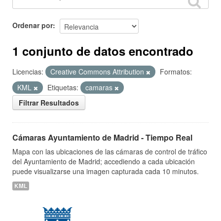
Ordenar por
1 conjunto de datos encontrado
Licencias:
Creative Commons Attribution
Formatos:
KML
Etiquetas:
camaras
Filtrar Resultados
Cámaras Ayuntamiento de Madrid - Tiempo Real
Mapa con las ubicaciones de las cámaras de control de tráfico
del Ayuntamiento de Madrid; accediendo a cada ubicación
puede visualizarse una imagen capturada cada 10 minutos.
KML