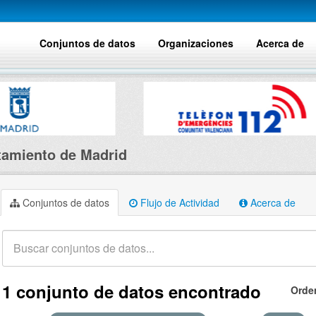
Conjuntos de datos
Organizaciones
Acerca de
amiento de Madrid
Conjuntos de datos
Flujo de Actividad
Acerca de
1 conjunto de datos encontrado
Orde