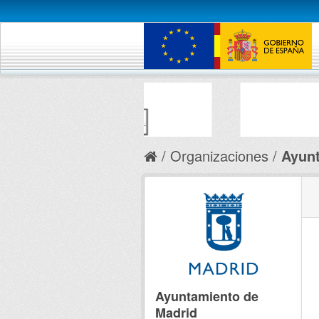
Organizaciones
Ayunt
Ayuntamiento de
Madrid