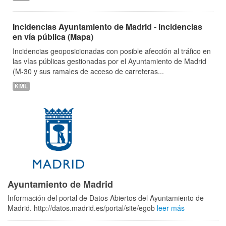
Incidencias Ayuntamiento de Madrid - Incidencias
en vía pública (Mapa)
Incidencias geoposicionadas con posible afección al tráfico en
las vías públicas gestionadas por el Ayuntamiento de Madrid
(M-30 y sus ramales de acceso de carreteras...
KML
Ayuntamiento de Madrid
Información del portal de Datos Abiertos del Ayuntamiento de
Madrid. http://datos.madrid.es/portal/site/egob
leer más