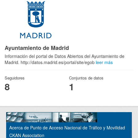
Ayuntamiento de Madrid
Información del portal de Datos Abiertos del Ayuntamiento de
Madrid. http://datos.madrid.es/portal/site/egob
leer más
Seguidores
Conjuntos de datos
8
1
Acerca de Punto de Acceso Nacional de Tráfico y Movilidad
CKAN Association