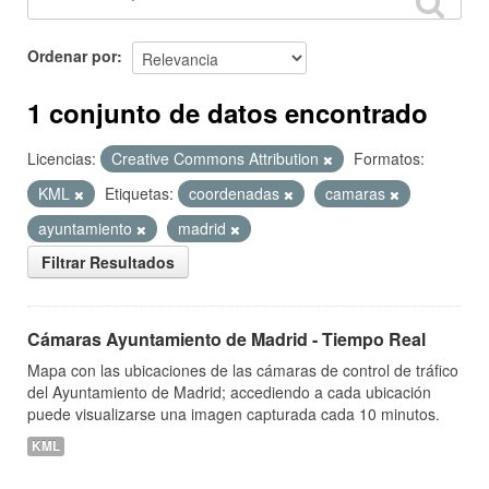
Ordenar por
1 conjunto de datos encontrado
Licencias:
Creative Commons Attribution
Formatos:
KML
Etiquetas:
coordenadas
camaras
ayuntamiento
madrid
Filtrar Resultados
Cámaras Ayuntamiento de Madrid - Tiempo Real
Mapa con las ubicaciones de las cámaras de control de tráfico
del Ayuntamiento de Madrid; accediendo a cada ubicación
puede visualizarse una imagen capturada cada 10 minutos.
KML