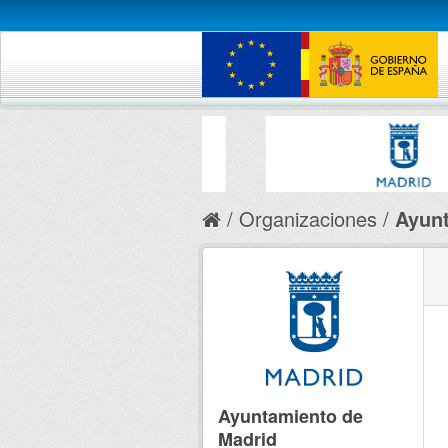
Organizaciones
Ayunt
Ayuntamiento de
Madrid