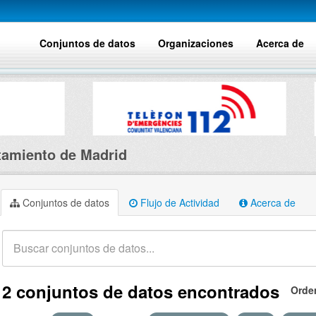
Conjuntos de datos
Organizaciones
Acerca de
amiento de Madrid
Conjuntos de datos
Flujo de Actividad
Acerca de
2 conjuntos de datos encontrados
Orde