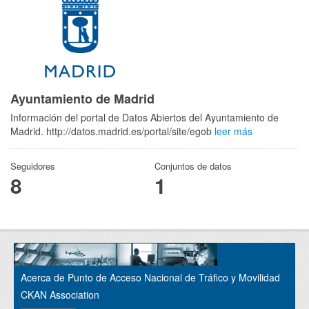
Ayuntamiento de Madrid
Información del portal de Datos Abiertos del Ayuntamiento de
Madrid. http://datos.madrid.es/portal/site/egob
leer más
Seguidores
Conjuntos de datos
8
1
Acerca de Punto de Acceso Nacional de Tráfico y Movilidad
CKAN Association