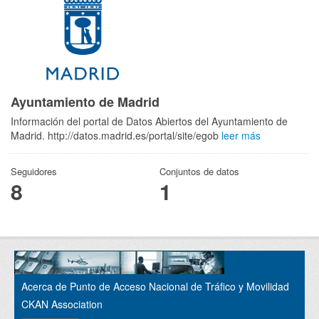
Ayuntamiento de Madrid
Información del portal de Datos Abiertos del Ayuntamiento de
Madrid. http://datos.madrid.es/portal/site/egob
leer más
Seguidores
Conjuntos de datos
8
1
Acerca de Punto de Acceso Nacional de Tráfico y Movilidad
CKAN Association