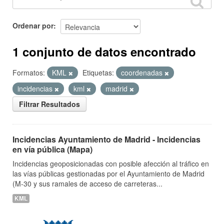
Ordenar por
1 conjunto de datos encontrado
Formatos:
KML
Etiquetas:
coordenadas
incidencias
kml
madrid
Filtrar Resultados
Incidencias Ayuntamiento de Madrid - Incidencias
en vía pública (Mapa)
Incidencias geoposicionadas con posible afección al tráfico en
las vías públicas gestionadas por el Ayuntamiento de Madrid
(M-30 y sus ramales de acceso de carreteras...
KML