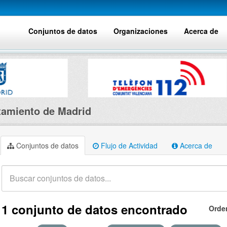
Conjuntos de datos
Organizaciones
Acerca de
amiento de Madrid
Conjuntos de datos
Flujo de Actividad
Acerca de
1 conjunto de datos encontrado
Orde