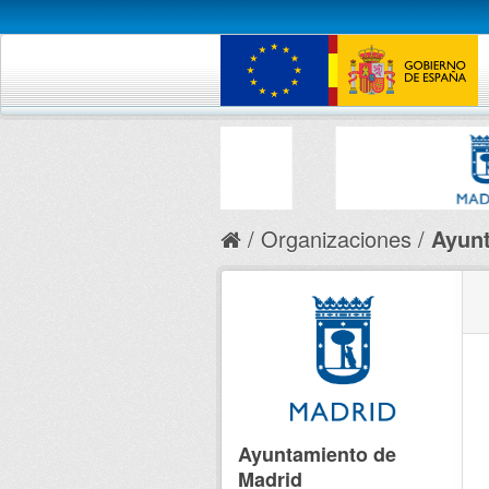
Organizaciones
Ayunt
Ayuntamiento de
Madrid