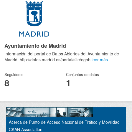
Ayuntamiento de Madrid
Información del portal de Datos Abiertos del Ayuntamiento de
Madrid. http://datos.madrid.es/portal/site/egob
leer más
Seguidores
Conjuntos de datos
8
1
Acerca de Punto de Acceso Nacional de Tráfico y Movilidad
CKAN Association