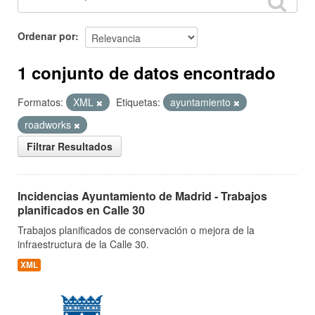
Ordenar por
1 conjunto de datos encontrado
Formatos:
XML
Etiquetas:
ayuntamiento
roadworks
Filtrar Resultados
Incidencias Ayuntamiento de Madrid - Trabajos
planificados en Calle 30
Trabajos planificados de conservación o mejora de la
infraestructura de la Calle 30.
XML