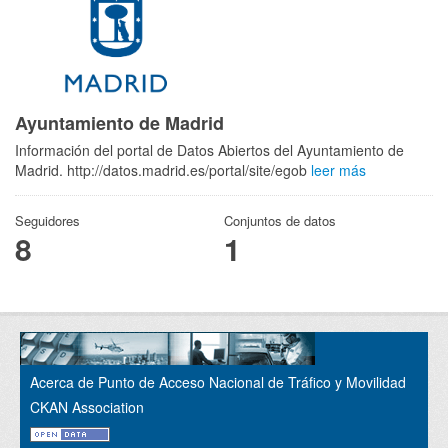
Ayuntamiento de Madrid
Información del portal de Datos Abiertos del Ayuntamiento de
Madrid. http://datos.madrid.es/portal/site/egob
leer más
Seguidores
Conjuntos de datos
8
1
Acerca de Punto de Acceso Nacional de Tráfico y Movilidad
CKAN Association