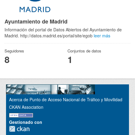
Ayuntamiento de Madrid
Información del portal de Datos Abiertos del Ayuntamiento de
Madrid. http://datos.madrid.es/portal/site/egob
leer más
Seguidores
Conjuntos de datos
8
1
Acerca de Punto de Acceso Nacional de Tráfico y Movilidad
CKAN Association
Gestionado con