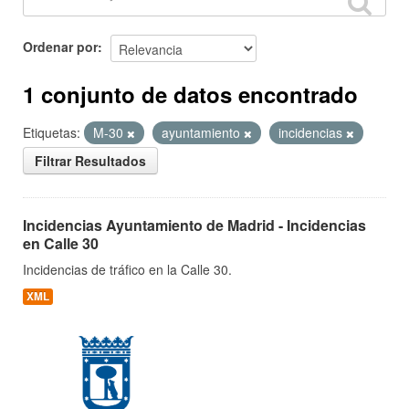
Ordenar por
1 conjunto de datos encontrado
Etiquetas:
M-30
ayuntamiento
incidencias
Filtrar Resultados
Incidencias Ayuntamiento de Madrid - Incidencias
en Calle 30
Incidencias de tráfico en la Calle 30.
XML